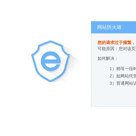
网站防火墙
您的请求过于频繁，
可能原因：您对该页
如何解决：
1）稍等一段
2）如网站托
3）普通网站