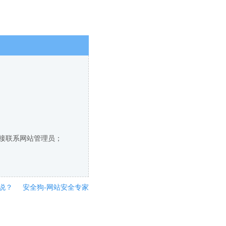
直接联系网站管理员；
说？
安全狗-网站安全专家