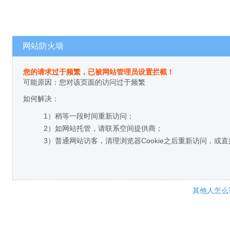
网站防火墙
您的请求过于频繁，已被网站管理员设置拦截！
可能原因：您对该页面的访问过于频繁
如何解决：
1）稍等一段时间重新访问；
2）如网站托管，请联系空间提供商；
3）普通网站访客，清理浏览器Cookie之后重新访问，或
其他人怎么