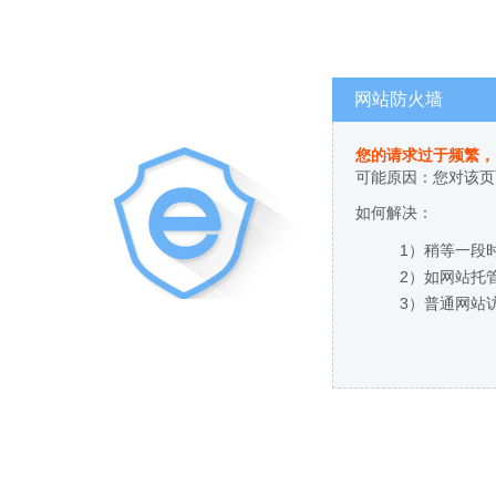
网站防火墙
您的请求过于频繁，
可能原因：您对该页
如何解决：
1）稍等一段
2）如网站托
3）普通网站