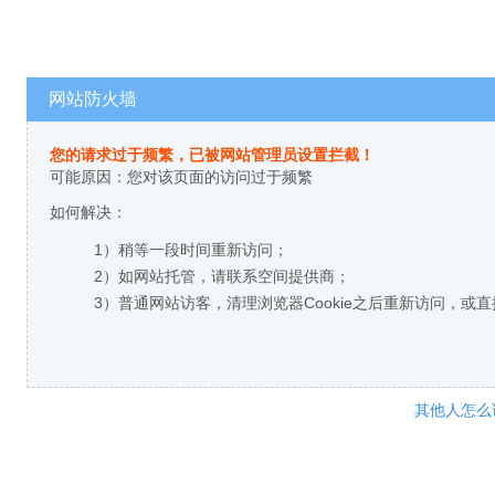
网站防火墙
您的请求过于频繁，已被网站管理员设置拦截！
可能原因：您对该页面的访问过于频繁
如何解决：
1）稍等一段时间重新访问；
2）如网站托管，请联系空间提供商；
3）普通网站访客，清理浏览器Cookie之后重新访问，或
其他人怎么