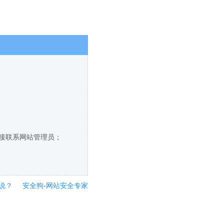
直接联系网站管理员；
说？
安全狗-网站安全专家