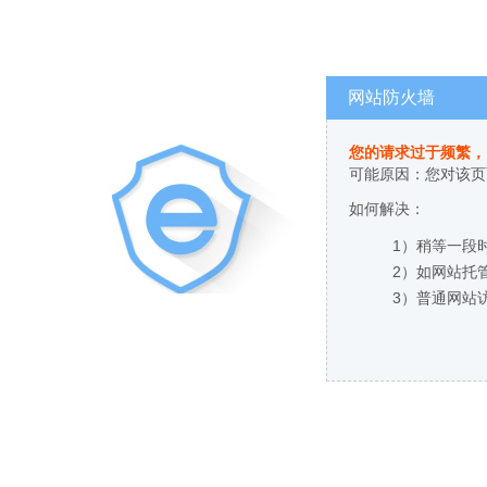
网站防火墙
您的请求过于频繁，
可能原因：您对该页
如何解决：
1）稍等一段
2）如网站托
3）普通网站