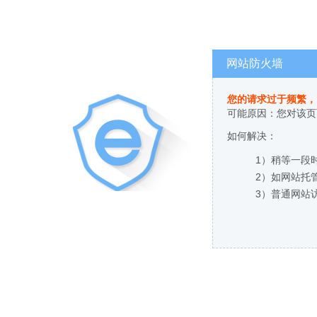
网站防火墙
您的请求过于频繁，
可能原因：您对该页
如何解决：
1）稍等一段
2）如网站托
3）普通网站